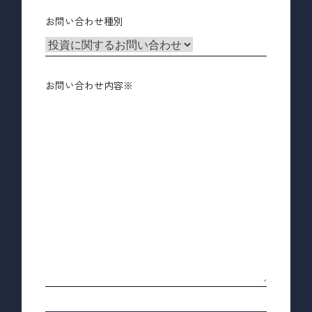
お問い合わせ種別
お問い合わせ内容