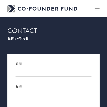
CONTACT
お問い合わせ
姓
名